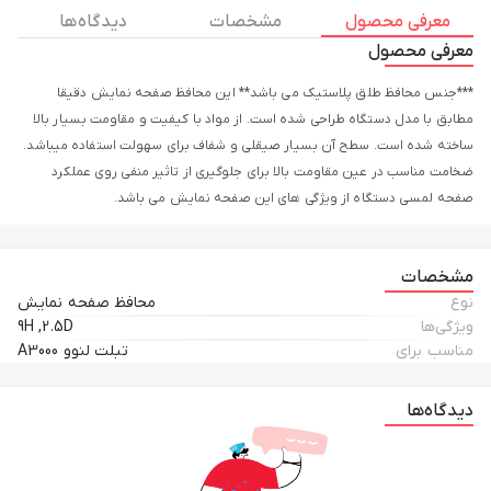
معرفی محصول
مشخصات
دیدگاه ها
معرفی محصول
***جنس محافظ طلق پلاستیک می باشد** این محافظ صفحه نمایش دقیقا
مطابق با مدل دستگاه طراحی شده است. از مواد با کیفیت و مقاومت بسیار بالا
ساخته شده است. سطح آن بسیار صیقلی و شفاف برای سهولت استفاده میباشد.
ضخامت مناسب در عین مقاومت بالا برای جلوگیری از تاثیر منفی روی عملکرد
صفحه لمسی دستگاه از ویژگی های این صفحه نمایش می باشد.
مشخصات
نوع
محافظ صفحه نمایش
ویژگی‌ها
9H ,2.5D
مناسب برای
تبلت لنوو A3000
دیدگاه‌ها