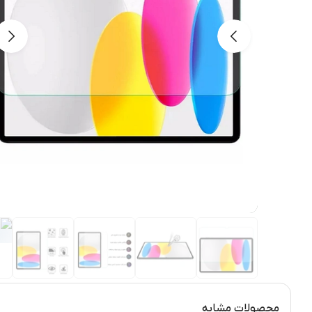
محصولات مشابه