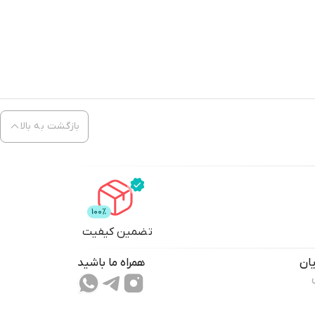
بازگشت به بالا
تضمین کیفیت
ان
همراه ما باشید