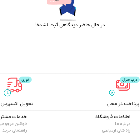
در حال حاضر دیدگاهی ثبت نشده!
پرداخت در محل
تحویل اکسپرس
اطلاعات فروشگاه
خدمات مشتری
درباره ما
قوانین مرجوعی
راه های ارتباطی
راهنمای خرید