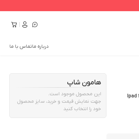
درباره ما
تماس با ما
هامون شاپ
این محصول موجود است.
جهت نمایش قیمت و خرید، سایز محصول
خود را انتخاب کنید