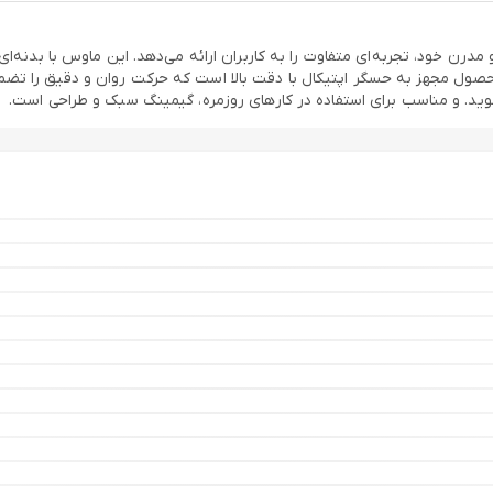
ن خود، تجربه‌ای متفاوت را به کاربران ارائه می‌دهد. این ماوس با بدنه‌ا
وید. و مناسب برای استفاده در کارهای روزمره، گیمینگ سبک و طراحی است.