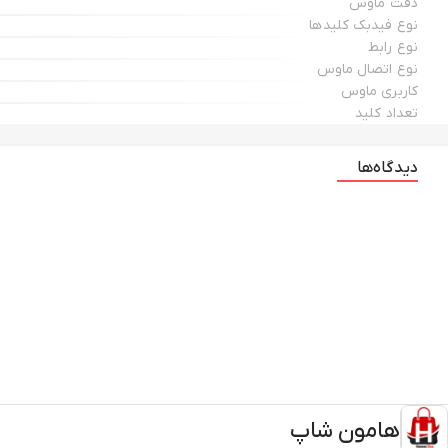
دقت ماوس
نوع فیدبک کلیدها
نوع رابط
نوع اتصال ماوس
کاربری ماوس
تعداد کلید
دیدگاه‌ها
هامون شاپ