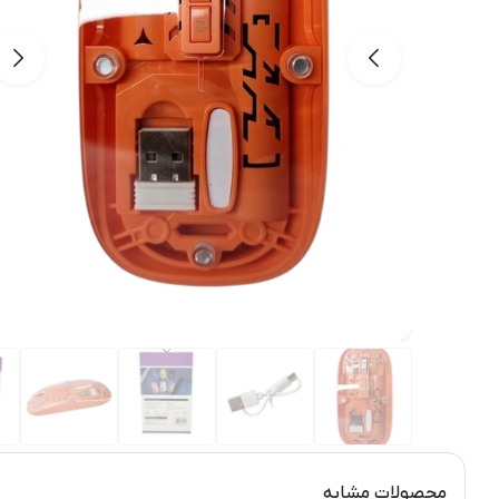
محصولات مشابه