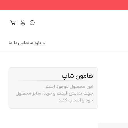
درباره ما
تماس با ما
هامون شاپ
این محصول موجود است.
جهت نمایش قیمت و خرید، سایز محصول
خود را انتخاب کنید