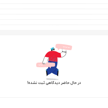
در حال حاضر دیدگاهی ثبت نشده!