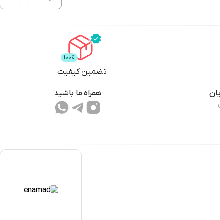
تضمین کیفیت
ان
همراه ما باشید