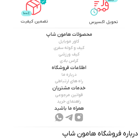
تضمین کیفیت
تحویل اکسپرس
محصولات
هامون شاپ
کاور موبایل
کیف و کوله سفری
کیف ورزشی
کراس بادی
اطلاعات فروشگاه
درباره ما
راه های ارتباطی
خدمات مشتریان
قوانین مرجوعی
راهنمای خرید
همراه ما باشید
درباره فروشگاه
هامون شاپ