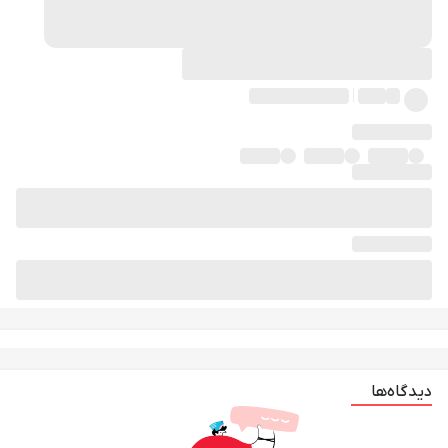
دیدگاه‌ها