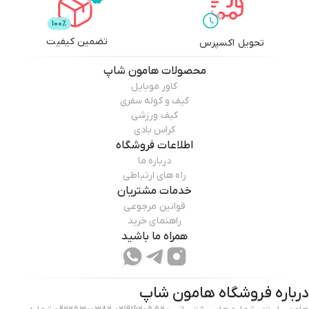
تضمین کیفیت
تحویل اکسپرس
محصولات
هامون شاپ
کاور موبایل
کیف و کوله سفری
کیف ورزشی
کراس بادی
اطلاعات فروشگاه
درباره ما
راه های ارتباطی
خدمات مشتریان
قوانین مرجوعی
راهنمای خرید
همراه ما باشید
درباره فروشگاه
هامون شاپ